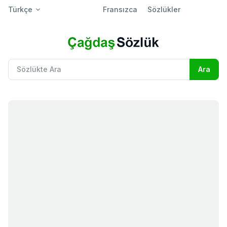
Türkçe
Fransızca
Sözlükler