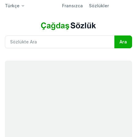
Türkçe
Fransızca
Sözlükler